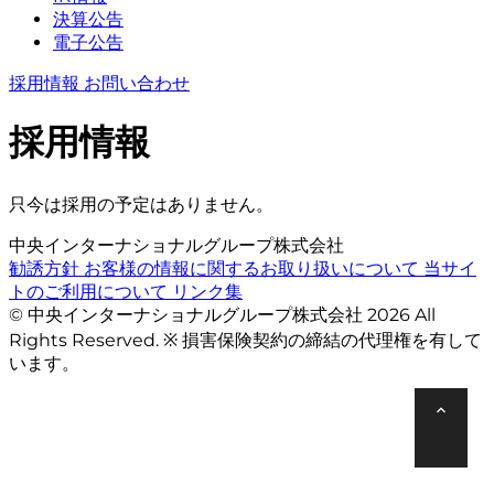
決算公告
電子公告
採用情報
お問い合わせ
採用情報
只今は採用の予定はありません。
中央インターナショナルグループ株式会社
勧誘方針
お客様の情報に関するお取り扱いについて
当サイ
トのご利用について
リンク集
© 中央インターナショナルグループ株式会社 2026 All
Rights Reserved. ※ 損害保険契約の締結の代理権を有して
います。