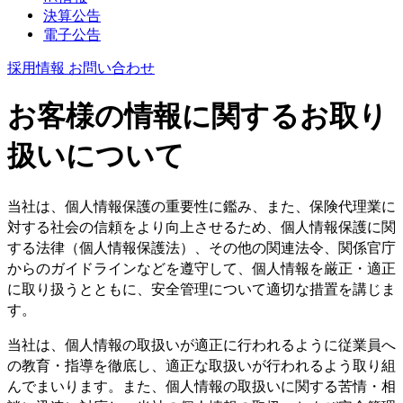
決算公告
電子公告
採用情報
お問い合わせ
お客様の情報に関するお取り
扱いについて
当社は、個人情報保護の重要性に鑑み、また、保険代理業に
対する社会の信頼をより向上させるため、個人情報保護に関
する法律（個人情報保護法）、その他の関連法令、関係官庁
からのガイドラインなどを遵守して、個人情報を厳正・適正
に取り扱うとともに、安全管理について適切な措置を講じま
す。
当社は、個人情報の取扱いが適正に行われるように従業員へ
の教育・指導を徹底し、適正な取扱いが行われるよう取り組
んでまいります。また、個人情報の取扱いに関する苦情・相