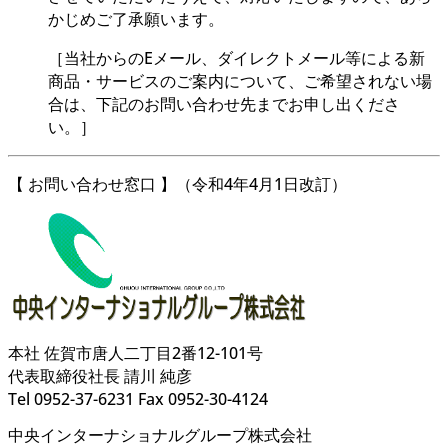
かじめご了承願います。
［当社からのEメール、ダイレクトメール等による新
商品・サービスのご案内について、ご希望されない場
合は、下記のお問い合わせ先までお申し出くださ
い。］
【 お問い合わせ窓口 】（令和4年4月1日改訂）
本社 佐賀市唐人二丁目2番12-101号
代表取締役社長 請川 純彦
Tel 0952-37-6231 Fax 0952-30-4124
中央インターナショナルグループ株式会社