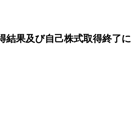
取得結果及び自己株式取得終了に