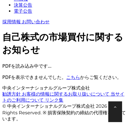
決算公告
電子公告
採用情報
お問い合わせ
自己株式の市場買付に関する
お知らせ
PDFを読み込み中です…
PDFを表示できませんでした。
こちら
からご覧ください。
中央インターナショナルグループ株式会社
勧誘方針
お客様の情報に関するお取り扱いについて
当サイ
トのご利用について
リンク集
© 中央インターナショナルグループ株式会社 2026 All
Rights Reserved. ※ 損害保険契約の締結の代理権を有して
います。