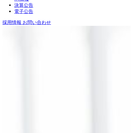
決算公告
電子公告
採用情報
お問い合わせ