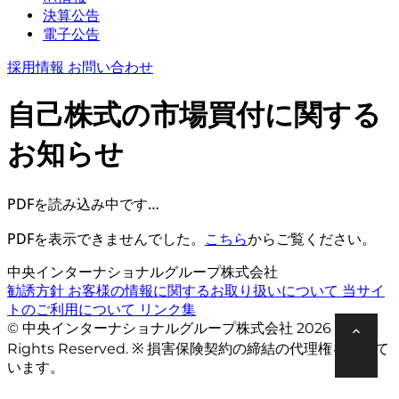
決算公告
電子公告
採用情報
お問い合わせ
自己株式の市場買付に関する
お知らせ
PDFを読み込み中です…
PDFを表示できませんでした。
こちら
からご覧ください。
中央インターナショナルグループ株式会社
勧誘方針
お客様の情報に関するお取り扱いについて
当サイ
トのご利用について
リンク集
© 中央インターナショナルグループ株式会社 2026 All
Rights Reserved. ※ 損害保険契約の締結の代理権を有して
います。