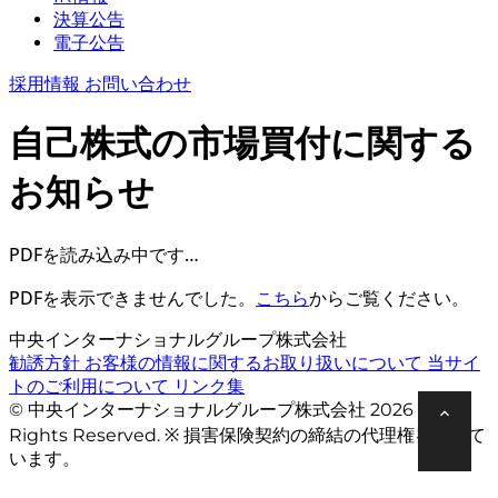
決算公告
電子公告
採用情報
お問い合わせ
自己株式の市場買付に関する
お知らせ
PDFを読み込み中です…
PDFを表示できませんでした。
こちら
からご覧ください。
中央インターナショナルグループ株式会社
勧誘方針
お客様の情報に関するお取り扱いについて
当サイ
トのご利用について
リンク集
© 中央インターナショナルグループ株式会社 2026 All
Rights Reserved. ※ 損害保険契約の締結の代理権を有して
います。