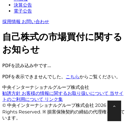
決算公告
電子公告
採用情報
お問い合わせ
自己株式の市場買付に関する
お知らせ
PDFを読み込み中です…
PDFを表示できませんでした。
こちら
からご覧ください。
中央インターナショナルグループ株式会社
勧誘方針
お客様の情報に関するお取り扱いについて
当サイ
トのご利用について
リンク集
© 中央インターナショナルグループ株式会社 2026 All
Rights Reserved. ※ 損害保険契約の締結の代理権を有して
います。