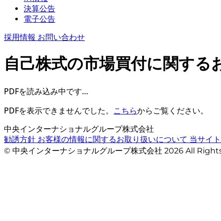
決算公告
電子公告
採用情報
お問い合わせ
自己株式の市場買付に関する
PDFを読み込み中です…
PDFを表示できませんでした。
こちら
からご覧ください。
中央インターナショナルグループ株式会社
勧誘方針
お客様の情報に関するお取り扱いについて
当サイ
© 中央インターナショナルグループ株式会社 2026 All Righ