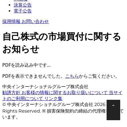
決算公告
電子公告
採用情報
お問い合わせ
自己株式の市場買付に関する
お知らせ
PDFを読み込み中です…
PDFを表示できませんでした。
こちら
からご覧ください。
中央インターナショナルグループ株式会社
勧誘方針
お客様の情報に関するお取り扱いについて
当サイ
トのご利用について
リンク集
© 中央インターナショナルグループ株式会社 2026 All
Rights Reserved. ※ 損害保険契約の締結の代理権を有して
います。