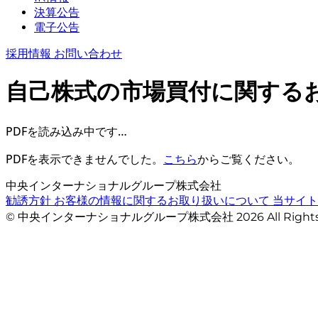
決算公告
電子公告
採用情報
お問い合わせ
自己株式の市場買付に関する
PDFを読み込み中です…
PDFを表示できませんでした。
こちら
からご覧ください。
中央インターナショナルグループ株式会社
勧誘方針
お客様の情報に関するお取り扱いについて
当サイ
© 中央インターナショナルグループ株式会社 2026 All Righ